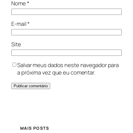
Nome
*
E-mail
*
Site
Salvar meus dados neste navegador para
a próxima vez que eu comentar.
MAIS POSTS