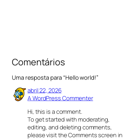
Comentários
Uma resposta para “Hello world!”
abril 22, 2026
A WordPress Commenter
Hi, this is a comment.
To get started with moderating,
editing, and deleting comments,
please visit the Comments screen in