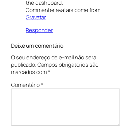
the dashboard.
Commenter avatars come from
Gravatar
.
Responder
Deixe um comentário
O seu endereço de e-mail não será
publicado.
Campos obrigatórios são
marcados com
*
Comentário
*